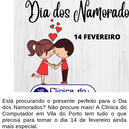
Está procurando o presente perfeito para o Dia
dos Namorados? Não procure mais! A Clínica do
Computador em Vila do Porto tem tudo o que
precisa para tornar o dia 14 de fevereiro ainda
mais especial.