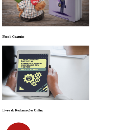
Ebook Gratuito
Livro de Reclamações Online