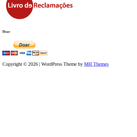
Doar
Copyright © 2026 | WordPress Theme by
MH Themes