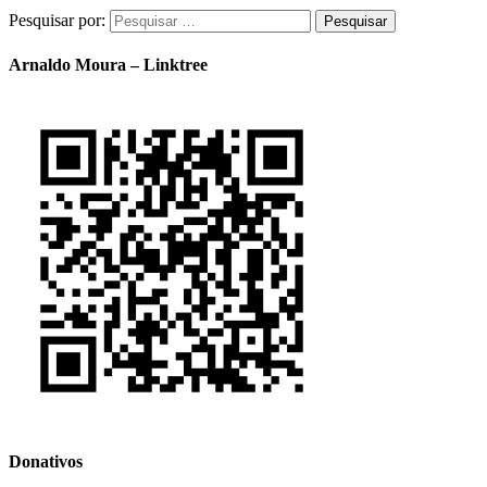
Pesquisar por:
Arnaldo Moura – Linktree
Donativos