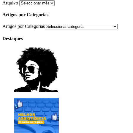
Arquivo
Artigos por Categorias
Artigos por Categorias
Destaques