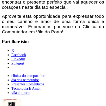
encontrar o presente perfeito que vai aquecer os
corações neste dia tão especial.
Aproveite esta oportunidade para expressar todo
o seu carinho e amor de uma forma única e
memorável. Esperamos por você na Clínica do
Computador em Vila do Porto!
Partilhar isto:
X
Facebook
LinkedIn
Pinterest
clínica do computador
dia dos namorados
Presentes Românticos
Tecnologia E Amor
vila do porto