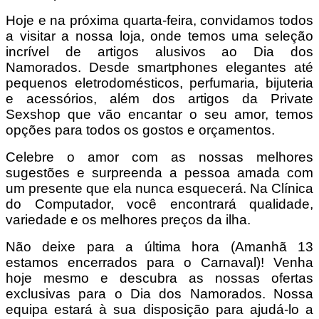
Hoje e na próxima quarta-feira, convidamos todos
a visitar a nossa loja, onde temos uma seleção
incrível de artigos alusivos ao Dia dos
Namorados. Desde smartphones elegantes até
pequenos eletrodomésticos, perfumaria, bijuteria
e acessórios, além dos artigos da Private
Sexshop que vão encantar o seu amor, temos
opções para todos os gostos e orçamentos.
Celebre o amor com as nossas melhores
sugestões e surpreenda a pessoa amada com
um presente que ela nunca esquecerá. Na Clínica
do Computador, você encontrará qualidade,
variedade e os melhores preços da ilha.
Não deixe para a última hora (Amanhã 13
estamos encerrados para o Carnaval)! Venha
hoje mesmo e descubra as nossas ofertas
exclusivas para o Dia dos Namorados. Nossa
equipa estará à sua disposição para ajudá-lo a