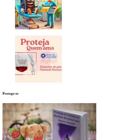
Protege-te