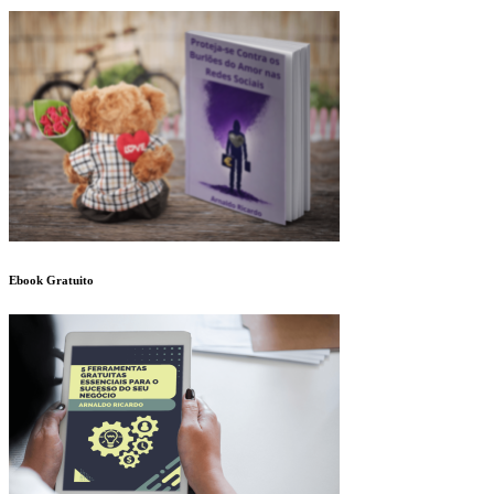
Ebook Gratuito