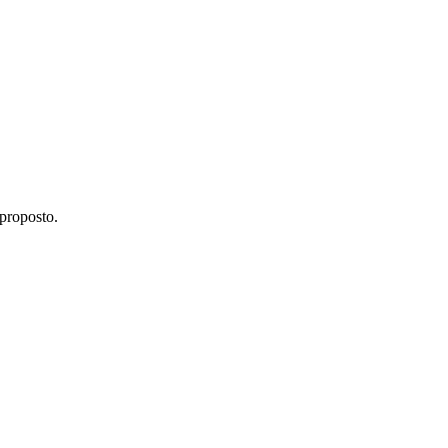
proposto.