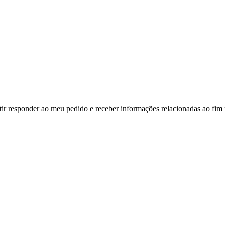
ir responder ao meu pedido e receber informações relacionadas ao fim 