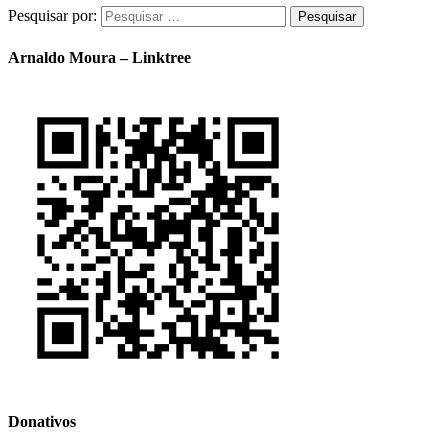
Pesquisar por:
Arnaldo Moura – Linktree
Donativos