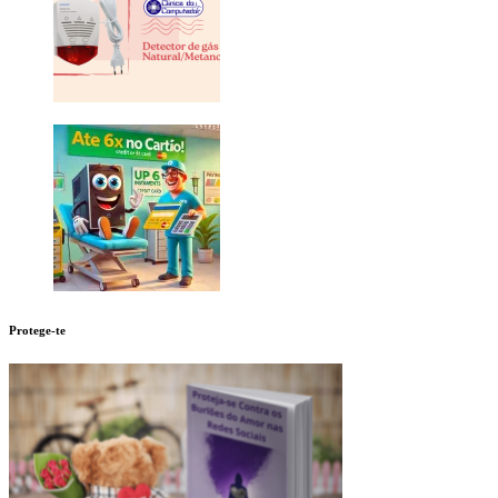
Protege-te