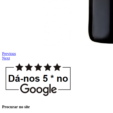
Previous
Next
Procurar no site