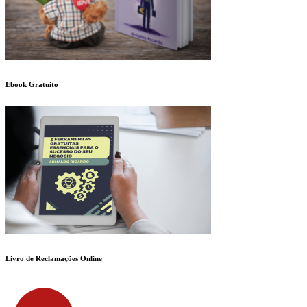
Ebook Gratuito
Livro de Reclamações Online