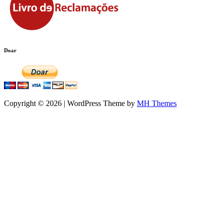
Doar
Copyright © 2026 | WordPress Theme by
MH Themes