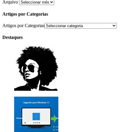
Arquivo
Artigos por Categorias
Artigos por Categorias
Destaques