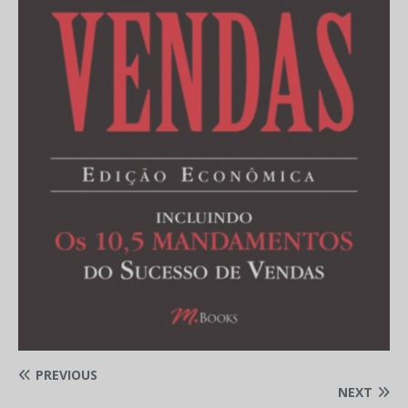
PREVIOUS
NEXT