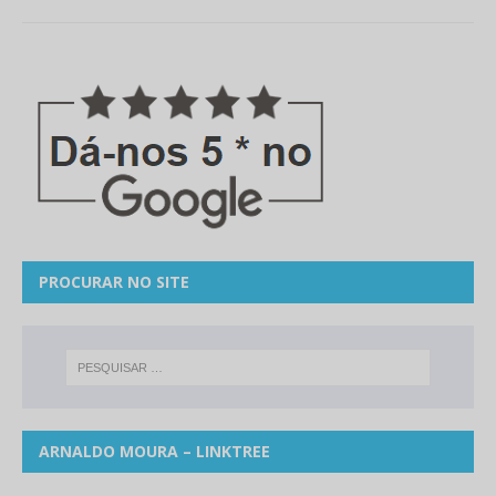
PROCURAR NO SITE
ARNALDO MOURA – LINKTREE