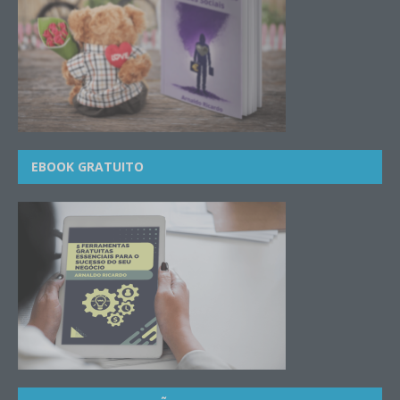
EBOOK GRATUITO