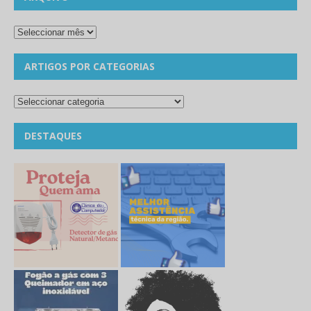
ARTIGOS POR CATEGORIAS
DESTAQUES