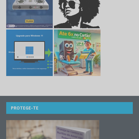
PROTEGE-TE