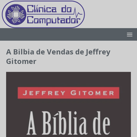
A Bilbia de Vendas de Jeffrey
Gitomer