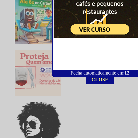
Fecha automaticamente em:
11
CLOSE