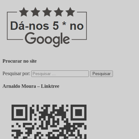
Procurar no site
Pesquisar por:
Arnaldo Moura – Linktree