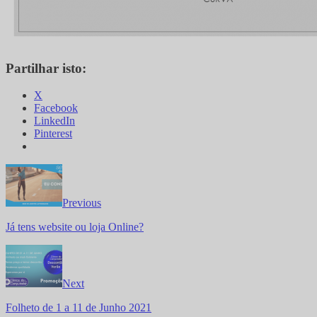
Partilhar isto:
X
Facebook
LinkedIn
Pinterest
Previous
Já tens website ou loja Online?
Next
Folheto de 1 a 11 de Junho 2021