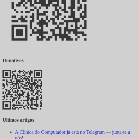
Donativos
Ultimos artigos
A Clínica do Computador já está no Telegram — junta-te a
nós!