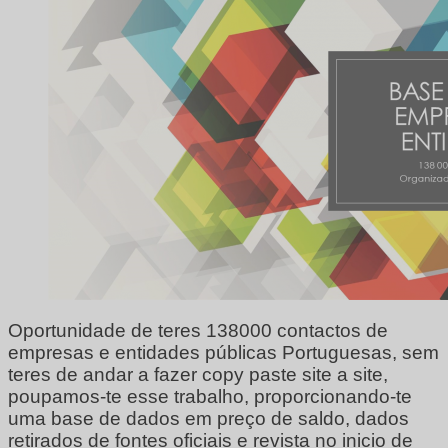
Oportunidade de teres 138000 contactos de
empresas e entidades públicas Portuguesas, sem
teres de andar a fazer copy paste site a site,
poupamos-te esse trabalho, proporcionando-te
uma base de dados em preço de saldo, dados
retirados de fontes oficiais e revista no inicio de