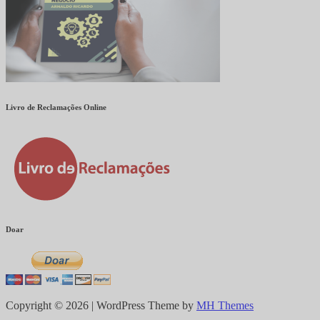
Livro de Reclamações Online
Doar
Copyright © 2026 | WordPress Theme by
MH Themes