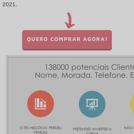
2021.