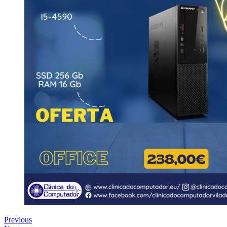
Previous