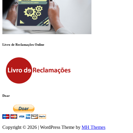
Livro de Reclamações Online
Doar
Copyright © 2026 | WordPress Theme by
MH Themes