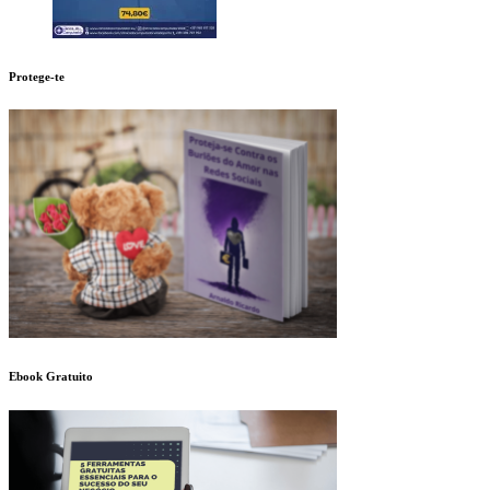
Protege-te
Ebook Gratuito