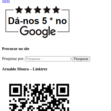
Next
Procurar no site
Pesquisar por:
Arnaldo Moura – Linktree