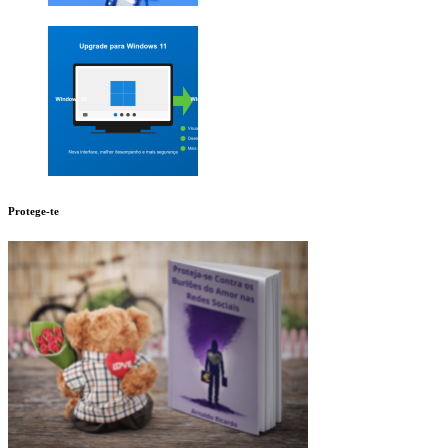
Protege-te