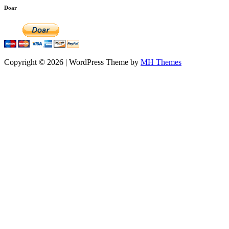
Doar
Copyright © 2026 | WordPress Theme by
MH Themes