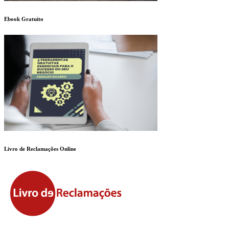
Ebook Gratuito
Livro de Reclamações Online