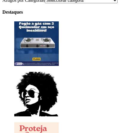
Artigos por Categorias
Destaques