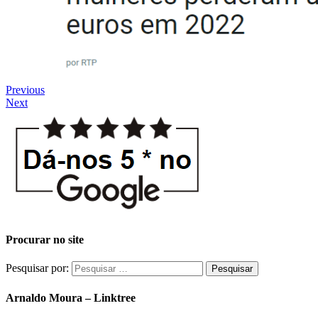
Previous
Next
Procurar no site
Pesquisar por:
Arnaldo Moura – Linktree