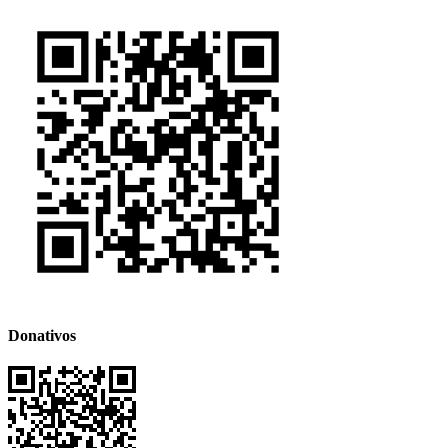
Donativos