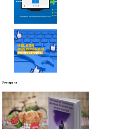
Protege-te