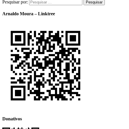
Pesquisar por:
Arnaldo Moura – Linktree
Donativos