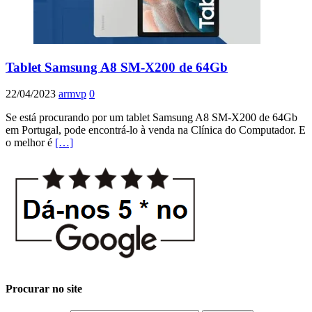
Tablet Samsung A8 SM-X200 de 64Gb
22/04/2023
armvp
0
Se está procurando por um tablet Samsung A8 SM-X200 de 64Gb
em Portugal, pode encontrá-lo à venda na Clínica do Computador. E
o melhor é
[…]
Procurar no site