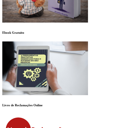
Ebook Gratuito
Livro de Reclamações Online