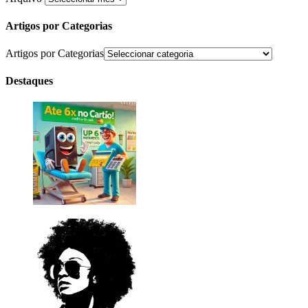
Artigos por Categorias
Artigos por Categorias
Destaques