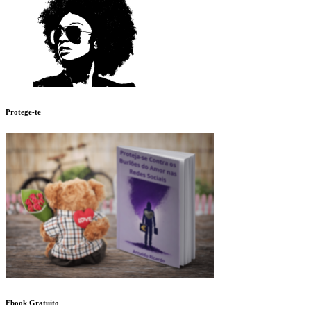
Protege-te
Ebook Gratuito