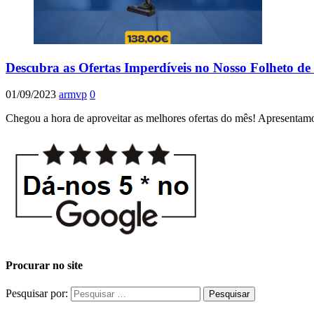
Descubra as Ofertas Imperdíveis no Nosso Folheto de
01/09/2023
armvp
0
Chegou a hora de aproveitar as melhores ofertas do mês! Apresentam
Procurar no site
Pesquisar por: