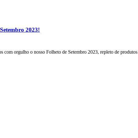
 Setembro 2023!
os com orgulho o nosso Folheto de Setembro 2023, repleto de produtos