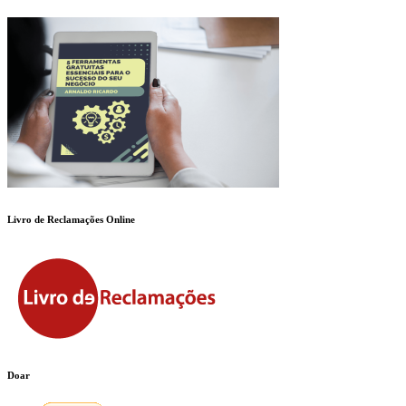
Livro de Reclamações Online
Doar