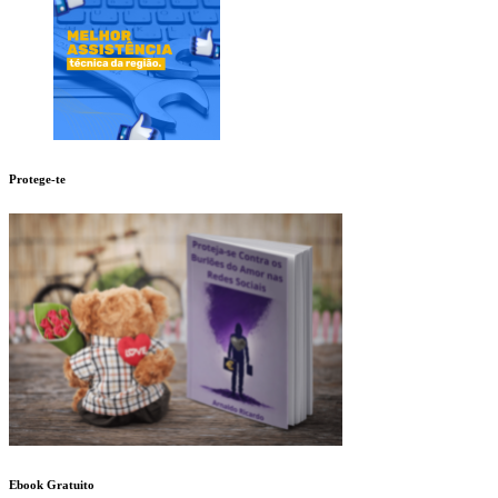
Protege-te
Ebook Gratuito