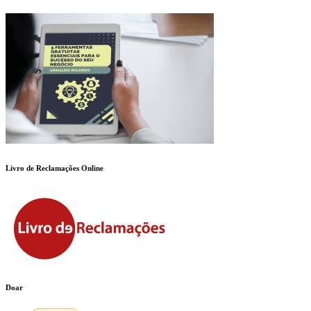
Livro de Reclamações Online
Doar