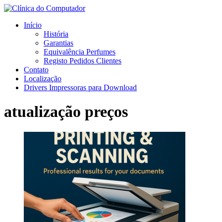
Início
História
Garantias
Equivalência Perfumes
Registo Pedidos Clientes
Contato
Localização
Drivers Impressoras para Download
atualização preços