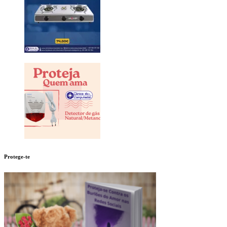
Protege-te