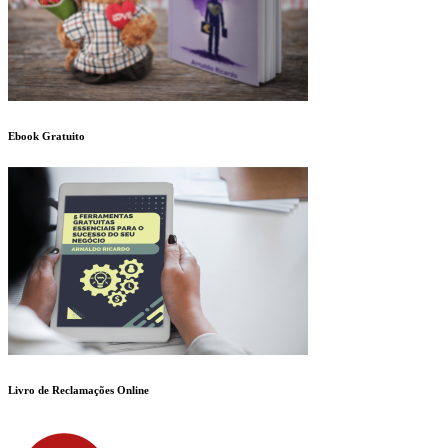
Ebook Gratuito
Livro de Reclamações Online