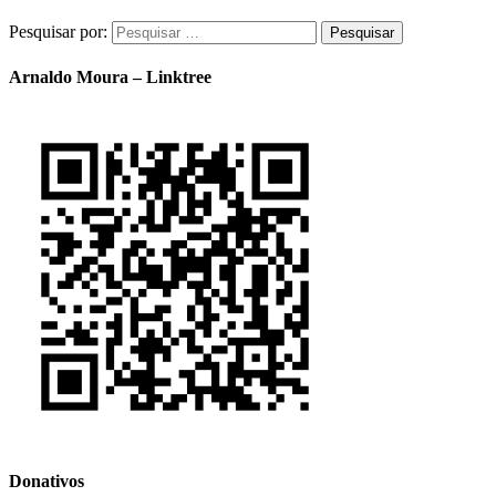
Pesquisar por:
Arnaldo Moura – Linktree
Donativos