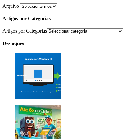
Arquivo
Artigos por Categorias
Artigos por Categorias
Destaques