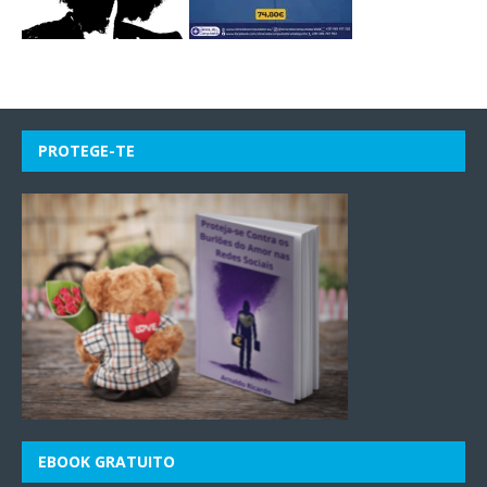
PROTEGE-TE
EBOOK GRATUITO