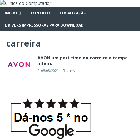
INÍCIO
CONTATO
LOCALIZAÇÃO
DRIVERS IMPRESSORAS PARA DOWNLOAD
carreira
AVON um part time ou carreira a tempo
inteiro
05/08/2021
armvp