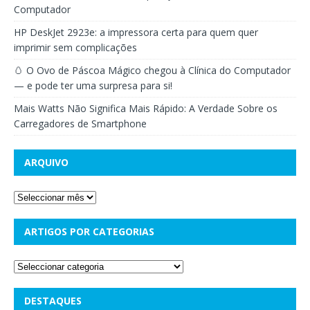
Computador
HP DeskJet 2923e: a impressora certa para quem quer
imprimir sem complicações
🥚 O Ovo de Páscoa Mágico chegou à Clínica do Computador
— e pode ter uma surpresa para si!
Mais Watts Não Significa Mais Rápido: A Verdade Sobre os
Carregadores de Smartphone
ARQUIVO
ARTIGOS POR CATEGORIAS
DESTAQUES