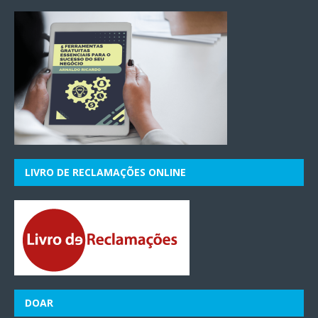
LIVRO DE RECLAMAÇÕES ONLINE
DOAR