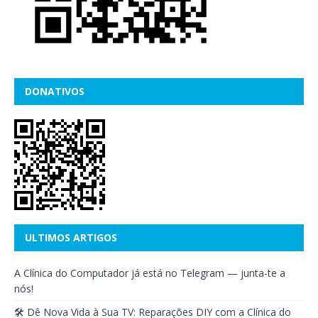
DONATIVOS
ULTIMOS ARTIGOS
A Clínica do Computador já está no Telegram — junta-te a
nós!
🛠️ Dê Nova Vida à Sua TV: Reparações DIY com a Clínica do