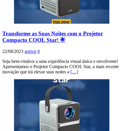
Transforme as Suas Noites com o Projetor
Compacto COOL Star! 🌟
22/08/2023
armvp
0
Seja bem-vindo/a a uma experiência visual única e envolvente!
Apresentamos o Projetor Compacto COOL Star, a mais recente
inovação que irá elevar suas noites a
[…]