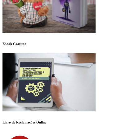
Ebook Gratuito
Livro de Reclamações Online