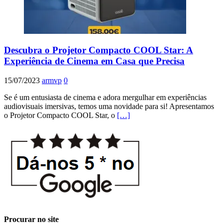
Descubra o Projetor Compacto COOL Star: A
Experiência de Cinema em Casa que Precisa
15/07/2023
armvp
0
Se é um entusiasta de cinema e adora mergulhar em experiências
audiovisuais imersivas, temos uma novidade para si! Apresentamos
o Projetor Compacto COOL Star, o
[…]
Procurar no site