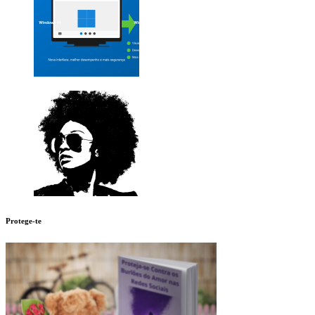
Protege-te