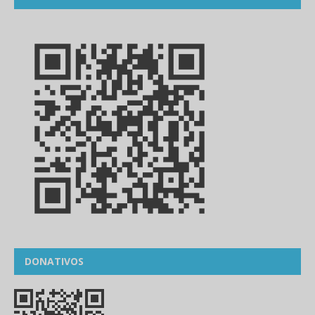
DONATIVOS