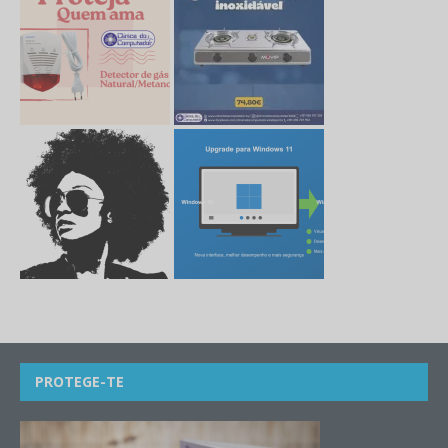
PROTEGE-TE