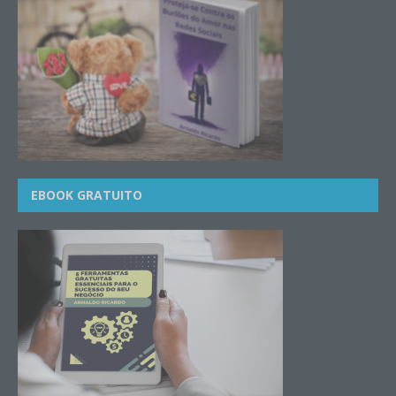
EBOOK GRATUITO