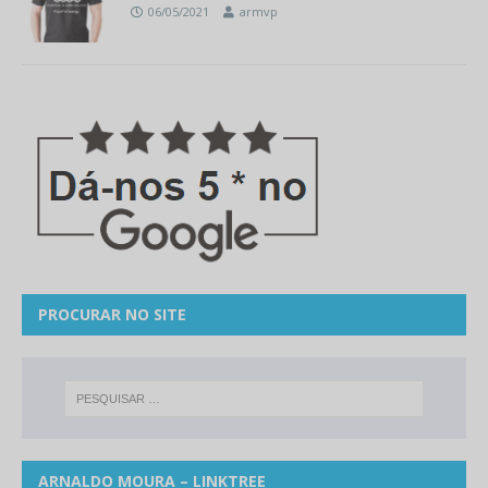
06/05/2021
armvp
PROCURAR NO SITE
ARNALDO MOURA – LINKTREE