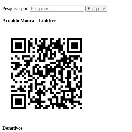
Pesquisar por:
Arnaldo Moura – Linktree
Donativos