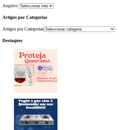
Arquivo
Artigos por Categorias
Artigos por Categorias
Destaques