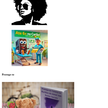
Protege-te