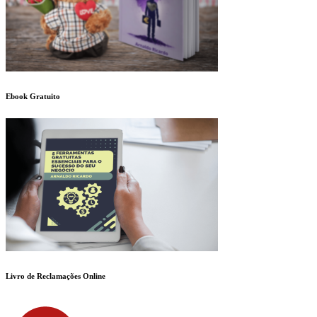
Ebook Gratuito
Livro de Reclamações Online