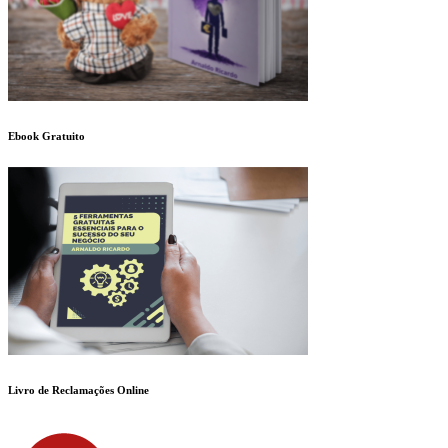
Ebook Gratuito
Livro de Reclamações Online