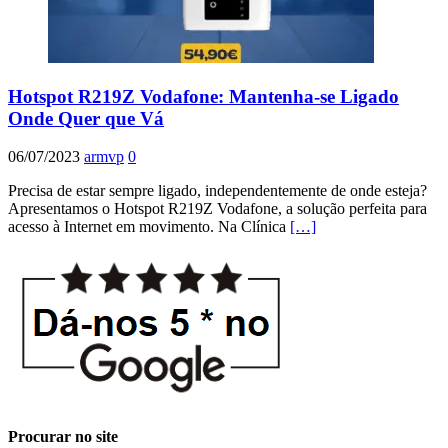
Hotspot R219Z Vodafone: Mantenha-se Ligado
Onde Quer que Vá
06/07/2023
armvp
0
Precisa de estar sempre ligado, independentemente de onde esteja?
Apresentamos o Hotspot R219Z Vodafone, a solução perfeita para
acesso à Internet em movimento. Na Clínica
[…]
Procurar no site