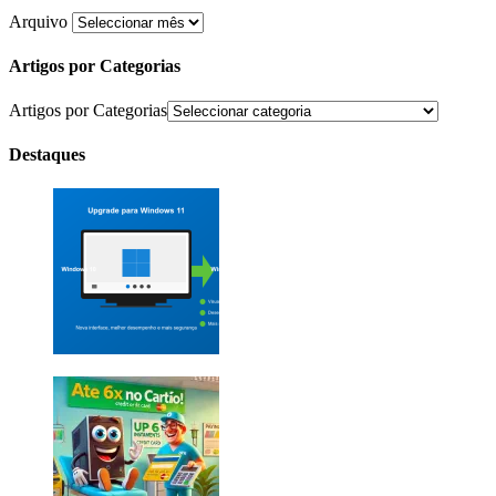
Arquivo
Artigos por Categorias
Artigos por Categorias
Destaques