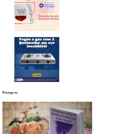
Protege-te