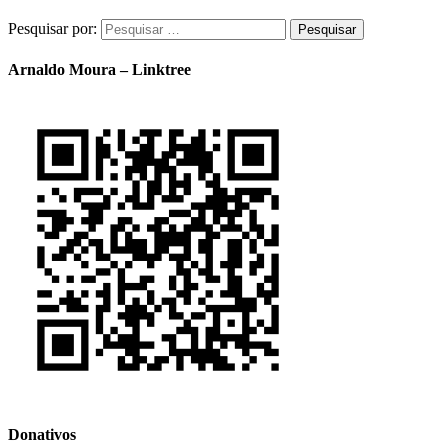
Pesquisar por:
Arnaldo Moura – Linktree
Donativos