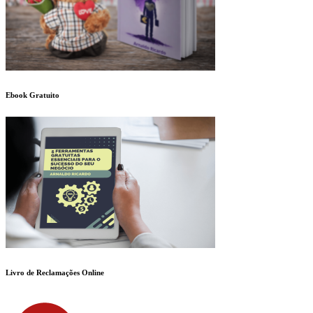
Ebook Gratuito
Livro de Reclamações Online