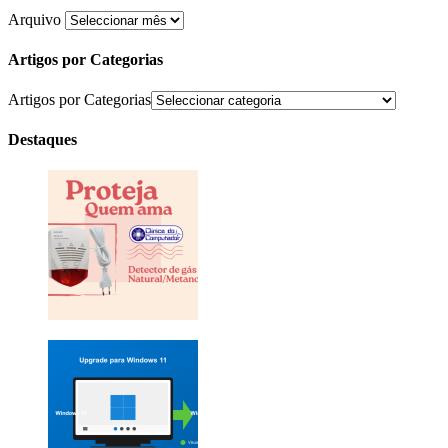
Arquivo
Artigos por Categorias
Artigos por Categorias
Destaques