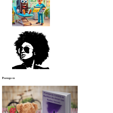
Protege-te