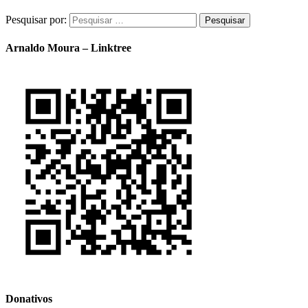
Pesquisar por:
Arnaldo Moura – Linktree
Donativos