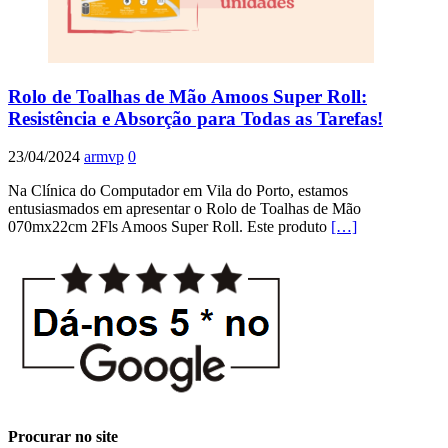
Rolo de Toalhas de Mão Amoos Super Roll:
Resistência e Absorção para Todas as Tarefas!
23/04/2024
armvp
0
Na Clínica do Computador em Vila do Porto, estamos
entusiasmados em apresentar o Rolo de Toalhas de Mão
070mx22cm 2Fls Amoos Super Roll. Este produto
[…]
Procurar no site