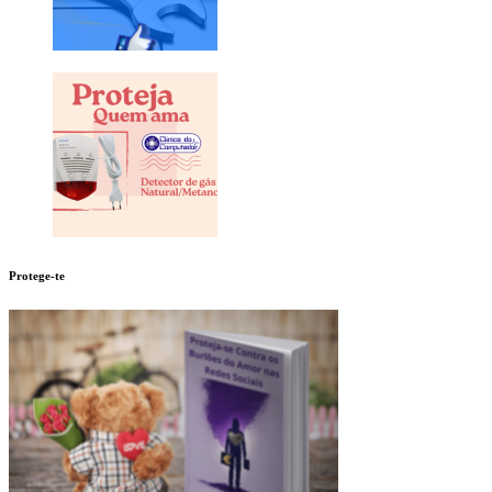
Protege-te