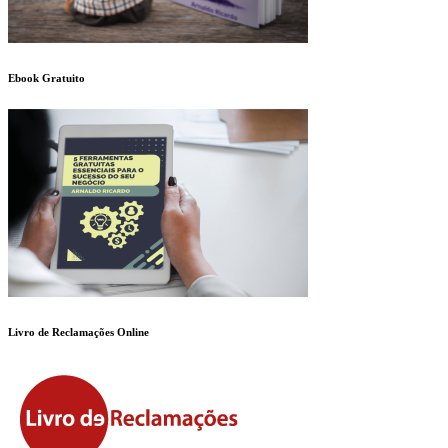
Ebook Gratuito
Livro de Reclamações Online