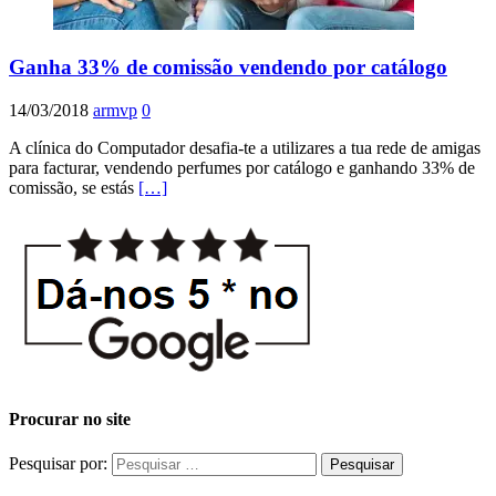
Ganha 33% de comissão vendendo por catálogo
14/03/2018
armvp
0
A clínica do Computador desafia-te a utilizares a tua rede de amigas
para facturar, vendendo perfumes por catálogo e ganhando 33% de
comissão, se estás
[…]
Procurar no site
Pesquisar por: