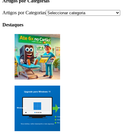
Artigos por Categorias
Artigos por Categorias
Destaques