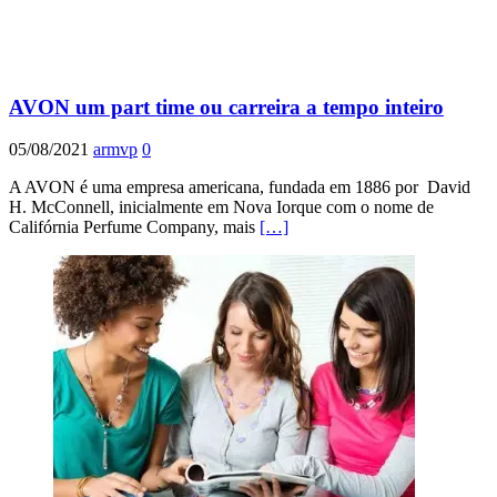
AVON um part time ou carreira a tempo inteiro
05/08/2021
armvp
0
A AVON é uma empresa americana, fundada em 1886 por David
H. McConnell, inicialmente em Nova Iorque com o nome de
Califórnia Perfume Company, mais
[…]