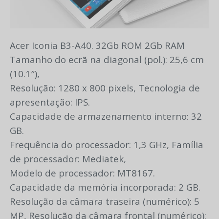
Acer Iconia B3-A40. 32Gb ROM 2Gb RAM
Tamanho do ecrã na diagonal (pol.): 25,6 cm
(10.1″),
Resolução: 1280 x 800 pixels, Tecnologia de
apresentação: IPS.
Capacidade de armazenamento interno: 32
GB.
Frequência do processador: 1,3 GHz, Família
de processador: Mediatek,
Modelo de processador: MT8167.
Capacidade da memória incorporada: 2 GB.
Resolução da câmara traseira (numérico): 5
MP, Resolução da câmara frontal (numérico):