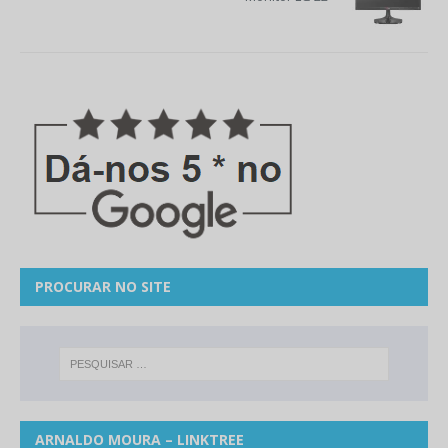
PROCURAR NO SITE
ARNALDO MOURA – LINKTREE