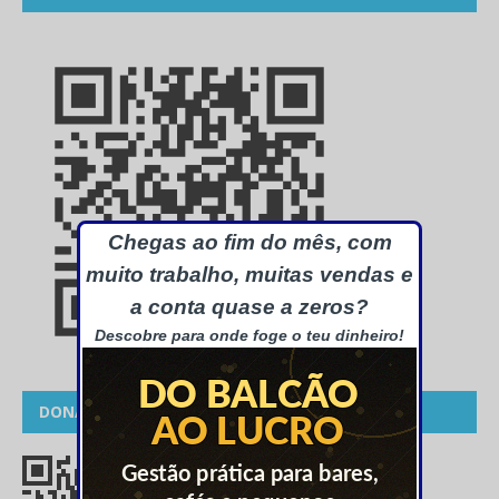
Chegas ao fim do mês, com
muito trabalho, muitas vendas e
a conta quase a zeros?
Descobre para onde foge o teu dinheiro!
DONATIVOS