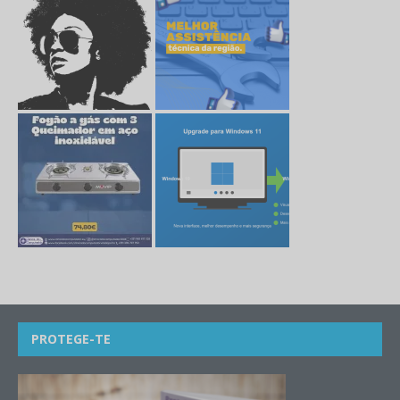
PROTEGE-TE