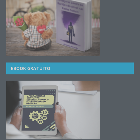
EBOOK GRATUITO