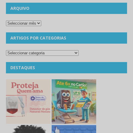
ARQUIVO
ARTIGOS POR CATEGORIAS
DESTAQUES