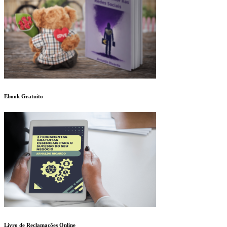
Ebook Gratuito
Livro de Reclamações Online