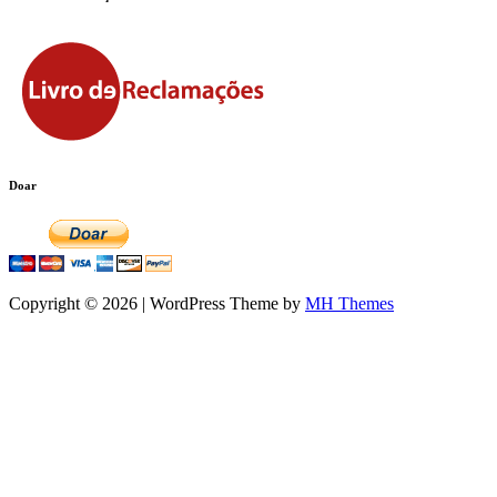
Doar
Copyright © 2026 | WordPress Theme by
MH Themes