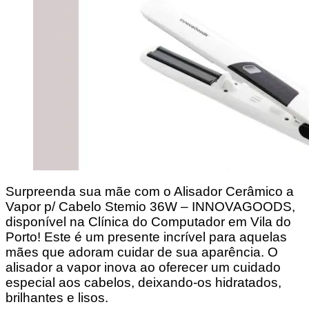
Surpreenda sua mãe com o Alisador Cerâmico a
Vapor p/ Cabelo Stemio 36W – INNOVAGOODS,
disponível na Clínica do Computador em Vila do
Porto! Este é um presente incrível para aquelas
mães que adoram cuidar de sua aparência. O
alisador a vapor inova ao oferecer um cuidado
especial aos cabelos, deixando-os hidratados,
brilhantes e lisos.