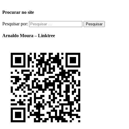
Procurar no site
Pesquisar por:
Arnaldo Moura – Linktree