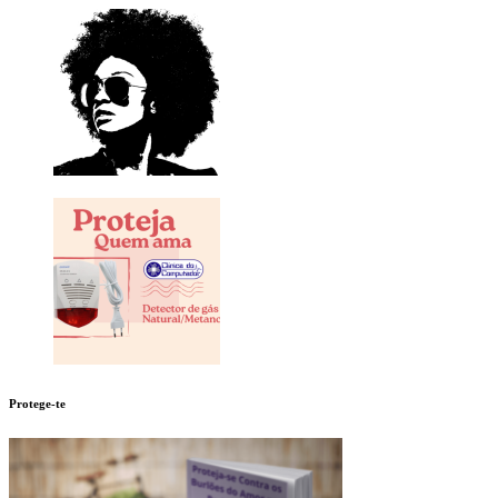
Protege-te