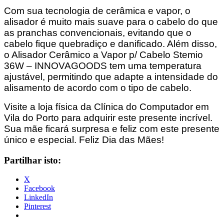
Com sua tecnologia de cerâmica e vapor, o
alisador é muito mais suave para o cabelo do que
as pranchas convencionais, evitando que o
cabelo fique quebradiço e danificado. Além disso,
o Alisador Cerâmico a Vapor p/ Cabelo Stemio
36W – INNOVAGOODS tem uma temperatura
ajustável, permitindo que adapte a intensidade do
alisamento de acordo com o tipo de cabelo.
Visite a loja física da Clínica do Computador em
Vila do Porto para adquirir este presente incrível.
Sua mãe ficará surpresa e feliz com este presente
único e especial. Feliz Dia das Mães!
Partilhar isto:
X
Facebook
LinkedIn
Pinterest