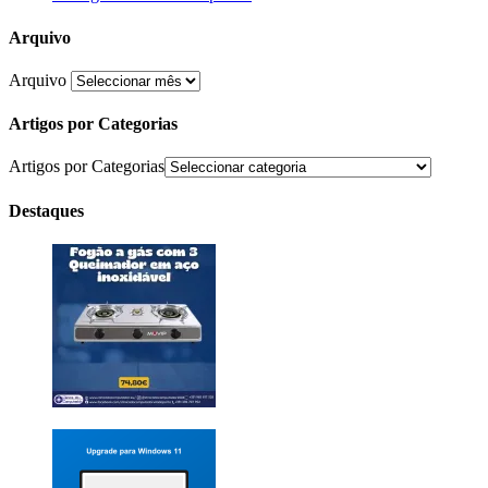
Arquivo
Arquivo
Artigos por Categorias
Artigos por Categorias
Destaques