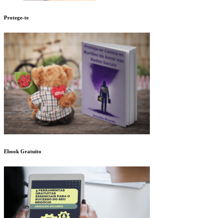
Protege-te
Ebook Gratuito