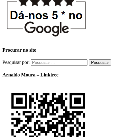
Procurar no site
Pesquisar por:
Arnaldo Moura – Linktree