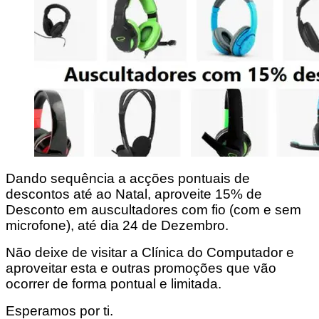
Dando sequência a acções pontuais de
descontos até ao Natal, aproveite 15% de
Desconto em auscultadores com fio (com e sem
microfone), até dia 24 de Dezembro.
Não deixe de visitar a Clínica do Computador e
aproveitar esta e outras promoções que vão
ocorrer de forma pontual e limitada.
Esperamos por ti.