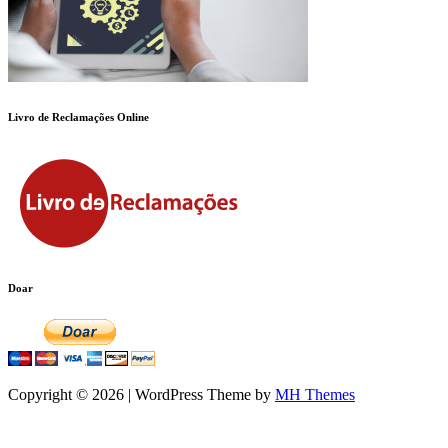
Livro de Reclamações Online
Doar
Copyright © 2026 | WordPress Theme by
MH Themes