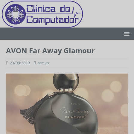
AVON Far Away Glamour
23/08/2019
armvp