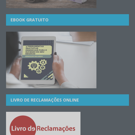
EBOOK GRATUITO
LIVRO DE RECLAMAÇÕES ONLINE