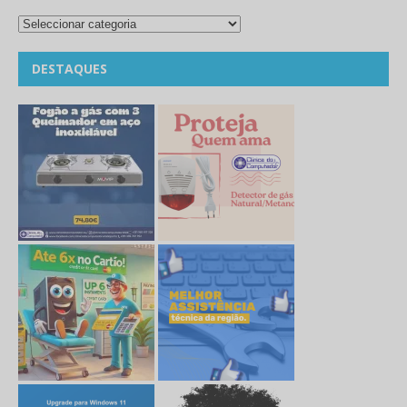
DESTAQUES