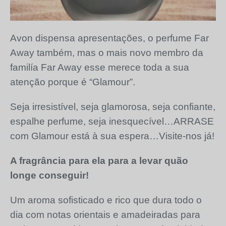
Avon dispensa apresentações, o perfume Far
Away também, mas o mais novo membro da
familía Far Away esse merece toda a sua
atenção porque é “Glamour”.
Seja irresistível, seja glamorosa, seja confiante,
espalhe perfume, seja inesquecível…ARRASE
com Glamour está à sua espera…Visite-nos já!
A fragrância para ela para a levar quão
longe conseguir!
Um aroma sofisticado e rico que dura todo o
dia com notas orientais e amadeiradas para