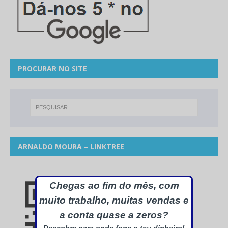
PROCURAR NO SITE
ARNALDO MOURA – LINKTREE
Chegas ao fim do mês, com
muito trabalho, muitas vendas e
a conta quase a zeros?