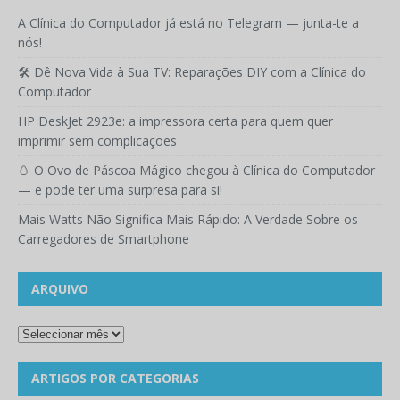
A Clínica do Computador já está no Telegram — junta-te a
nós!
🛠️ Dê Nova Vida à Sua TV: Reparações DIY com a Clínica do
Computador
HP DeskJet 2923e: a impressora certa para quem quer
imprimir sem complicações
🥚 O Ovo de Páscoa Mágico chegou à Clínica do Computador
— e pode ter uma surpresa para si!
Mais Watts Não Significa Mais Rápido: A Verdade Sobre os
Carregadores de Smartphone
ARQUIVO
ARTIGOS POR CATEGORIAS