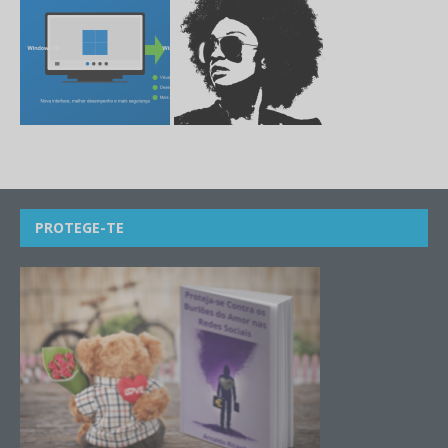
PROTEGE-TE