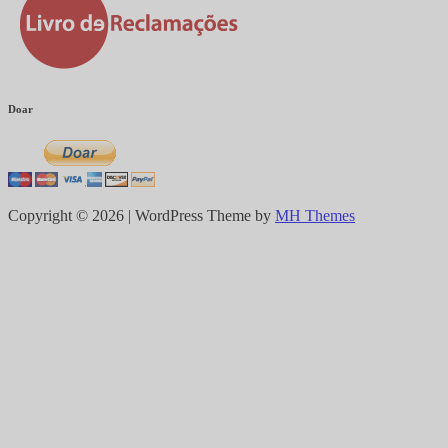
Doar
Copyright © 2026 | WordPress Theme by
MH Themes