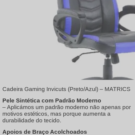
Cadeira Gaming Invicuts (Preto/Azul) – MATRICS
Pele Sintética com Padrão Moderno
– Aplicámos um padrão moderno não apenas por
motivos estéticos, mas porque aumenta a
durabilidade do tecido.
Apoios de Braço Acolchoados