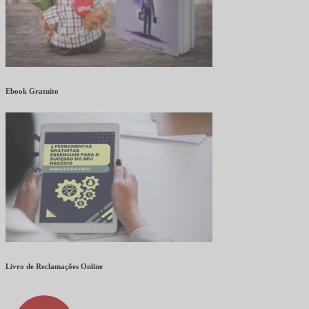
Ebook Gratuito
Livro de Reclamações Online