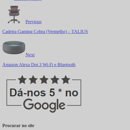
Previous
Cadeira Gaming Cobra (Vermelho) – TALIUS
Next
Amazon Alexa Dot 3 Wi-Fi e Bluetooth
Procurar no site