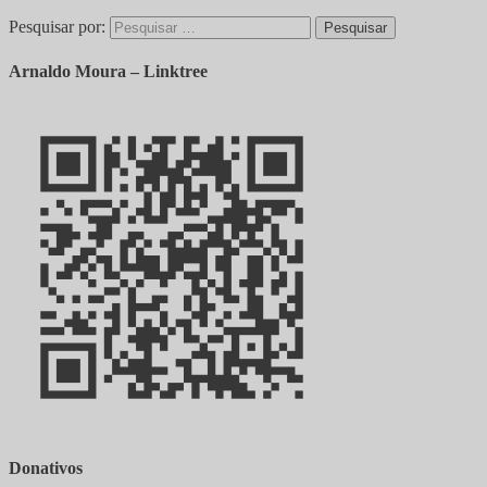
Pesquisar por:
Arnaldo Moura – Linktree
Donativos