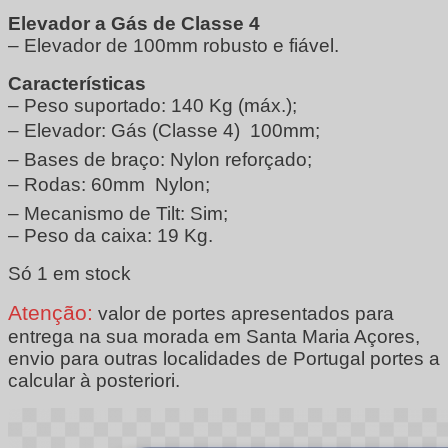
Elevador a Gás de Classe 4
– Elevador de 100mm robusto e fiável.
Características
– Peso suportado: 140 Kg (máx.);
– Elevador: Gás (Classe 4)  100mm;
– Bases de braço: Nylon reforçado;
– Rodas: 60mm  Nylon;
– Mecanismo de Tilt: Sim;
– Peso da caixa: 19 Kg.
Só 1 em stock
Atenção:
valor de portes apresentados para
entrega na sua morada em Santa Maria Açores,
envio para outras localidades de Portugal portes a
calcular à posteriori.