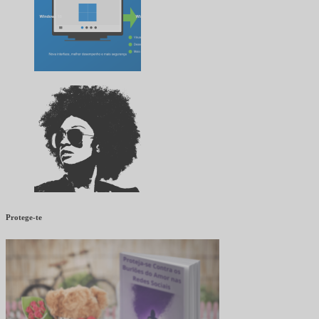
Protege-te