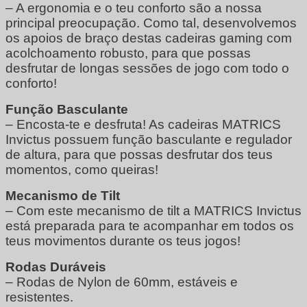
– A ergonomia e o teu conforto são a nossa
principal preocupação. Como tal, desenvolvemos
os apoios de braço destas cadeiras gaming com
acolchoamento robusto, para que possas
desfrutar de longas sessões de jogo com todo o
conforto!
Função Basculante
– Encosta-te e desfruta! As cadeiras MATRICS
Invictus possuem função basculante e regulador
de altura, para que possas desfrutar dos teus
momentos, como queiras!
Mecanismo de Tilt
– Com este mecanismo de tilt a MATRICS Invictus
está preparada para te acompanhar em todos os
teus movimentos durante os teus jogos!
Rodas Duráveis
– Rodas de Nylon de 60mm, estáveis e
resistentes.