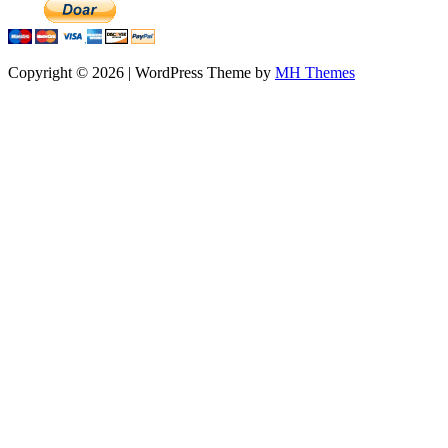
Copyright © 2026 | WordPress Theme by
MH Themes