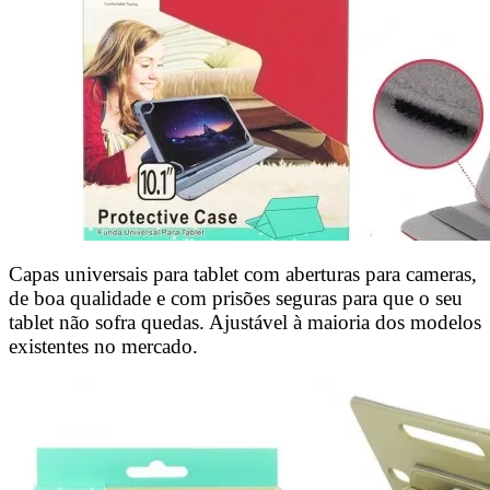
Capas universais para tablet com aberturas para cameras,
de boa qualidade e com prisões seguras para que o seu
tablet não sofra quedas. Ajustável à maioria dos modelos
existentes no mercado.