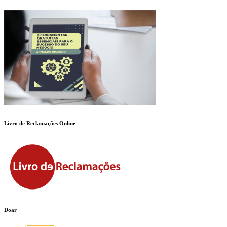
Livro de Reclamações Online
Doar