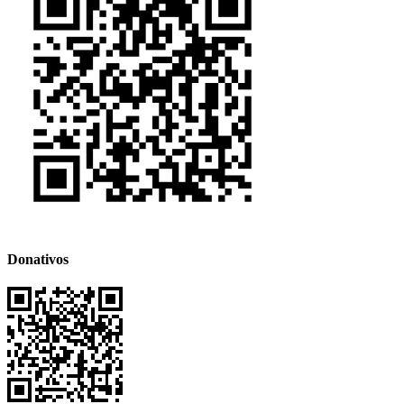
Donativos