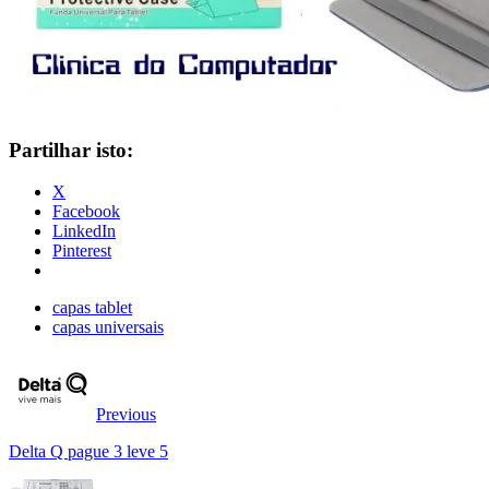
Partilhar isto:
X
Facebook
LinkedIn
Pinterest
capas tablet
capas universais
Previous
Delta Q pague 3 leve 5