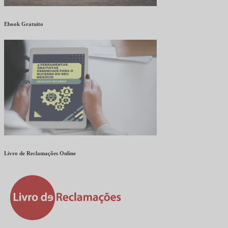
Ebook Gratuito
Livro de Reclamações Online