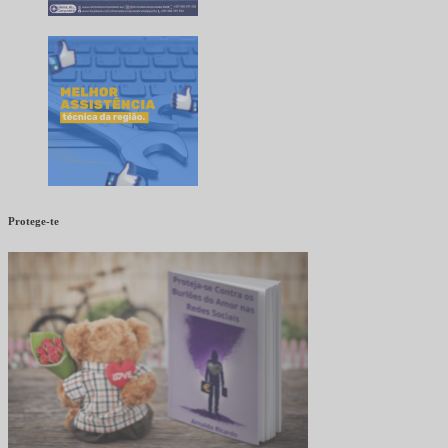
Protege-te