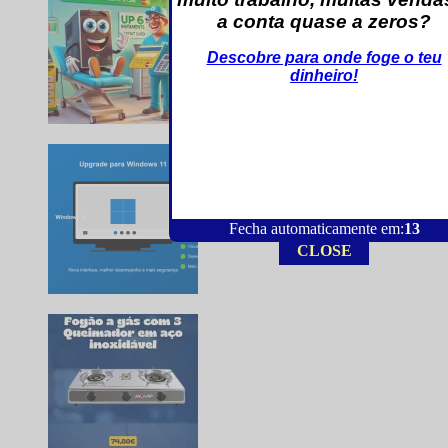
a conta quase a zeros?
Descobre para onde foge o teu
dinheiro!
Fecha automaticamente em:
12
CLOSE