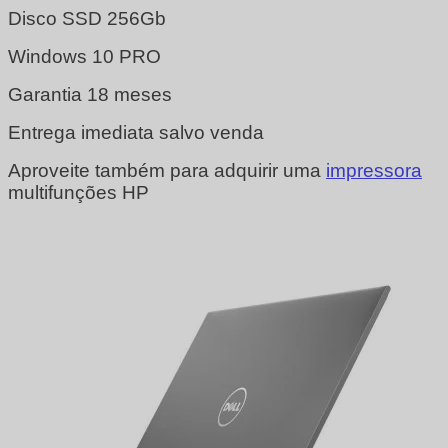
Disco SSD 256Gb
Windows 10 PRO
Garantia 18 meses
Entrega imediata salvo venda
Aproveite também para adquirir uma
impressora
multifunções HP