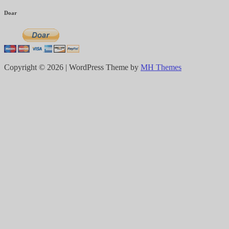
Doar
Copyright © 2026 | WordPress Theme by
MH Themes