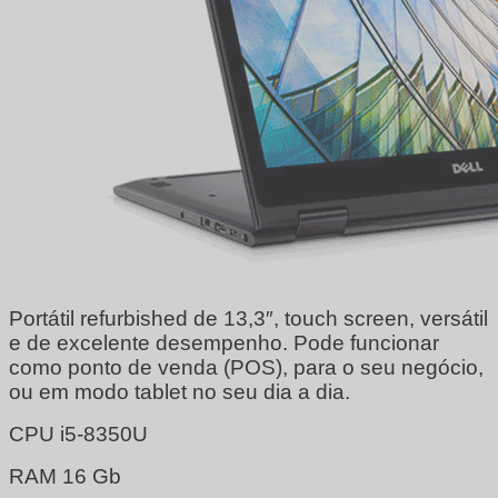
Portátil refurbished de 13,3″, touch screen, versátil
e de excelente desempenho. Pode funcionar
como ponto de venda (POS), para o seu negócio,
ou em modo tablet no seu dia a dia.
CPU i5-8350U
RAM 16 Gb