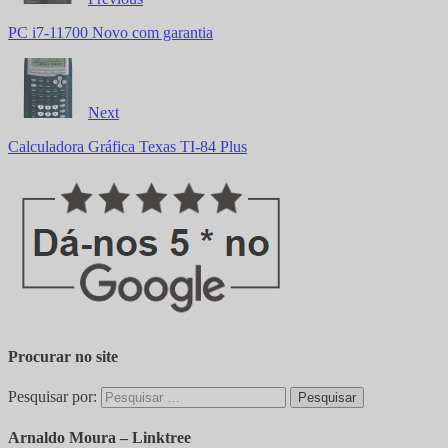
PC i7-11700 Novo com garantia
Next
Calculadora Gráfica Texas TI-84 Plus
Procurar no site
Pesquisar por:
Arnaldo Moura – Linktree