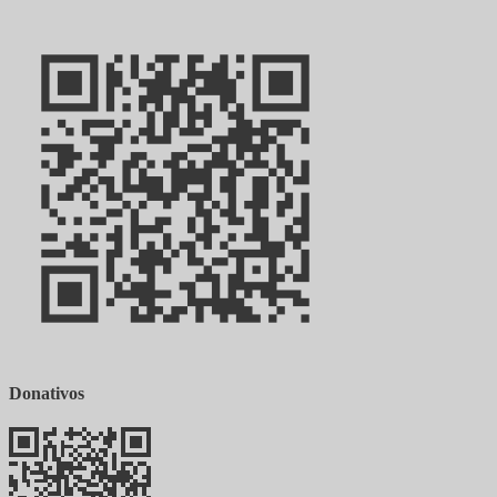
Donativos