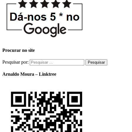
Procurar no site
Pesquisar por:
Arnaldo Moura – Linktree