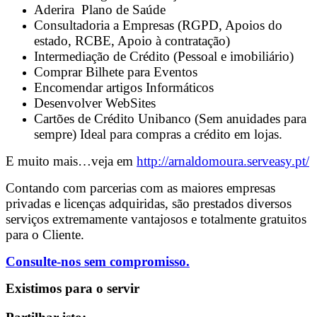
Aderira Plano de Saúde
Consultadoria a Empresas (RGPD, Apoios do
estado, RCBE, Apoio à contratação)
Intermediação de Crédito (Pessoal e imobiliário)
Comprar Bilhete para Eventos
Encomendar artigos Informáticos
Desenvolver WebSites
Cartões de Crédito Unibanco (Sem anuidades para
sempre) Ideal para compras a crédito em lojas.
E muito mais…veja em
http://arnaldomoura.serveasy.pt/
Contando com parcerias com as maiores empresas
privadas e licenças adquiridas, são prestados diversos
serviços extremamente vantajosos e totalmente gratuitos
para o Cliente.
Consulte-nos sem compromisso.
Existimos para o servir