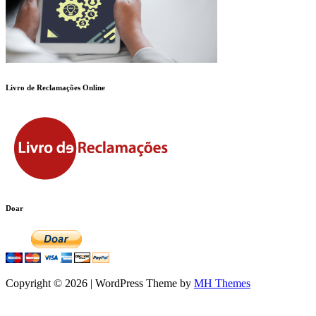
Livro de Reclamações Online
Doar
Copyright © 2026 | WordPress Theme by
MH Themes