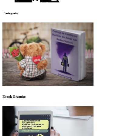
Protege-te
Ebook Gratuito