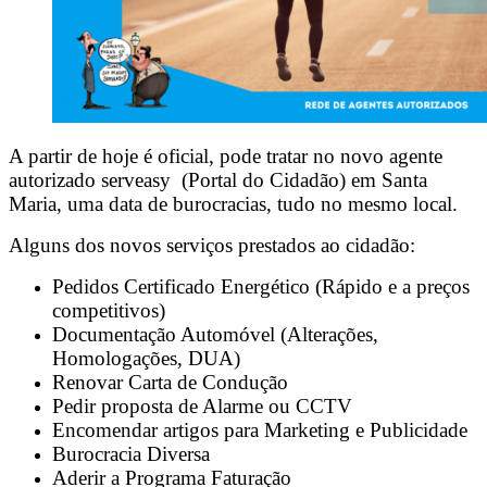
A partir de hoje é oficial, pode tratar no novo agente
autorizado serveasy (Portal do Cidadão) em Santa
Maria, uma data de burocracias, tudo no mesmo local.
Alguns dos novos serviços prestados ao cidadão:
Pedidos Certificado Energético (Rápido e a preços
competitivos)
Documentação Automóvel (Alterações,
Homologações, DUA)
Renovar Carta de Condução
Pedir proposta de Alarme ou CCTV
Encomendar artigos para Marketing e Publicidade
Burocracia Diversa
Aderir a Programa Faturação