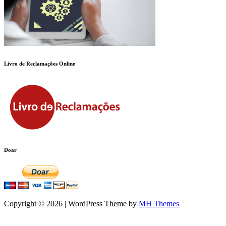
Livro de Reclamações Online
Doar
Copyright © 2026 | WordPress Theme by
MH Themes