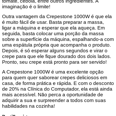
tomate, cebola, entre outros ingredientes. A
imaginação é o limite!
Outra vantagem da Crepestone 1000W é que ela
é muito fácil de usar. Basta preparar a massa,
ligar a máquina e esperar que ela aqueça. Em
seguida, basta colocar uma porção da massa
sobre a superfície da máquina, espalhando-a com
uma espátula própria que acompanha o produto.
Depois, é só esperar alguns segundos e virar o
crepe para que ele fique dourado dos dois lados.
Pronto, seu crepe está pronto para ser servido!
A Crepestone 1000W é uma excelente opção
para quem quer saborear crepes deliciosos em
casa, de forma prática e rápida. E com o desconto
de 20% na Clínica do Computador, ela está ainda
mais acessível. Não perca a oportunidade de
adquirir a sua e surpreender a todos com suas
habilidades na cozinha!