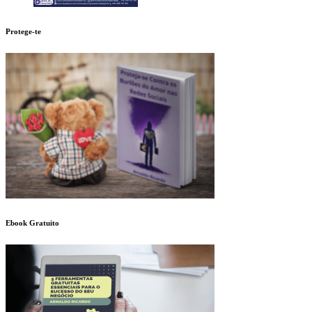
Protege-te
Ebook Gratuito