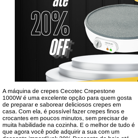
A máquina de crepes Cecotec Crepestone
1000W é uma excelente opção para quem gosta
de preparar e saborear deliciosos crepes em
casa. Com ela, é possível fazer crepes finos e
crocantes em poucos minutos, sem precisar de
muita habilidade na cozinha. E o melhor de tudo é
que agora você pode adquirir a sua com um