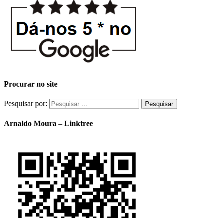
Procurar no site
Pesquisar por:
Arnaldo Moura – Linktree