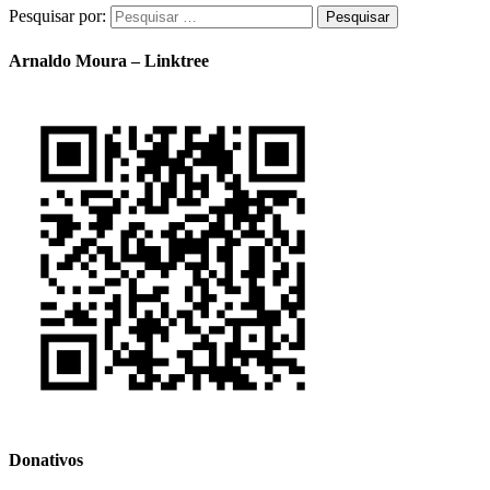
Pesquisar por:
Arnaldo Moura – Linktree
Donativos