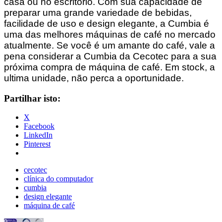
casa ou no escritório. Com sua capacidade de
preparar uma grande variedade de bebidas,
facilidade de uso e design elegante, a Cumbia é
uma das melhores máquinas de café no mercado
atualmente. Se você é um amante do café, vale a
pena considerar a Cumbia da Cecotec para a sua
próxima compra de máquina de café. Em stock, a
ultima unidade, não perca a oportunidade.
Partilhar isto:
X
Facebook
LinkedIn
Pinterest
cecotec
clínica do computador
cumbia
design elegante
máquina de café