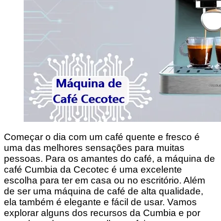
Começar o dia com um café quente e fresco é
uma das melhores sensações para muitas
pessoas. Para os amantes do café, a máquina de
café Cumbia da Cecotec é uma excelente
escolha para ter em casa ou no escritório. Além
de ser uma máquina de café de alta qualidade,
ela também é elegante e fácil de usar. Vamos
explorar alguns dos recursos da Cumbia e por