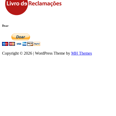
Doar
Copyright © 2026 | WordPress Theme by
MH Themes