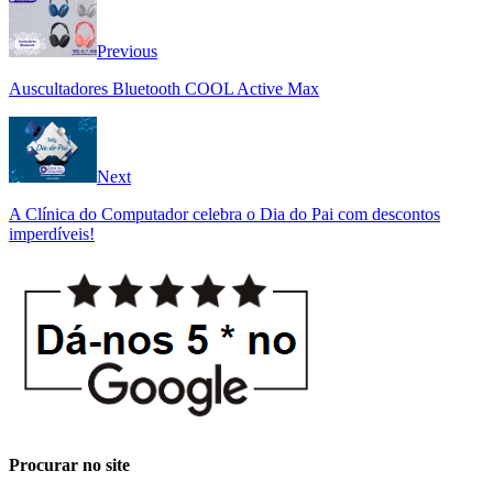
Previous
Auscultadores Bluetooth COOL Active Max
Next
A Clínica do Computador celebra o Dia do Pai com descontos
imperdíveis!
Procurar no site