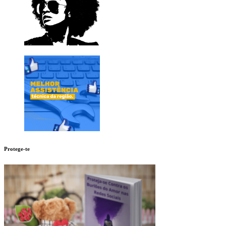
Protege-te