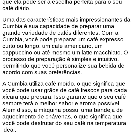
que ela pode ser a escolha perfeita para o seu
café diário.
Uma das características mais impressionantes da
Cumbia é sua capacidade de preparar uma
grande variedade de cafés diferentes. Com a
Cumbia, você pode preparar um café expresso
curto ou longo, um café americano, um
cappuccino ou até mesmo um latte macchiato. O
processo de preparação é simples e intuitivo,
permitindo que você personalize sua bebida de
acordo com suas preferências.
A Cumbia utiliza café moído, o que significa que
você pode usar grãos de café frescos para cada
xícara que prepara. Isso garante que o seu café
sempre terá o melhor sabor e aroma possível.
Além disso, a máquina possui uma bandeja de
aquecimento de chávenas, o que significa que
você pode desfrutar do seu café na temperatura
ideal.