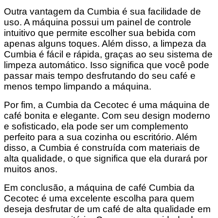
Outra vantagem da Cumbia é sua facilidade de
uso. A máquina possui um painel de controle
intuitivo que permite escolher sua bebida com
apenas alguns toques. Além disso, a limpeza da
Cumbia é fácil e rápida, graças ao seu sistema de
limpeza automático. Isso significa que você pode
passar mais tempo desfrutando do seu café e
menos tempo limpando a máquina.
Por fim, a Cumbia da Cecotec é uma máquina de
café bonita e elegante. Com seu design moderno
e sofisticado, ela pode ser um complemento
perfeito para a sua cozinha ou escritório. Além
disso, a Cumbia é construída com materiais de
alta qualidade, o que significa que ela durará por
muitos anos.
Em conclusão, a máquina de café Cumbia da
Cecotec é uma excelente escolha para quem
deseja desfrutar de um café de alta qualidade em