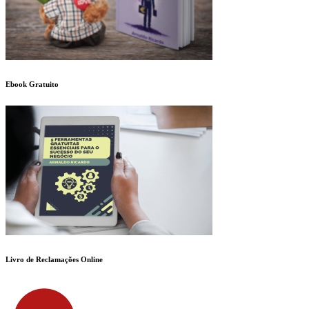
Ebook Gratuito
Livro de Reclamações Online