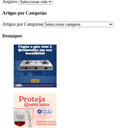
Arquivo
Artigos por Categorias
Artigos por Categorias
Destaques