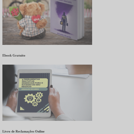
Ebook Gratuito
Livro de Reclamações Online