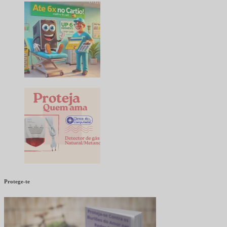
Protege-te