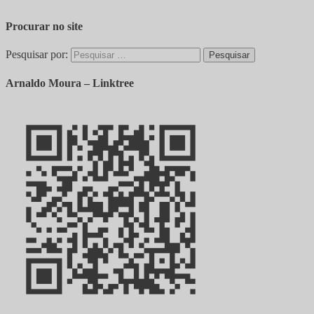
Procurar no site
Pesquisar por:
Arnaldo Moura – Linktree