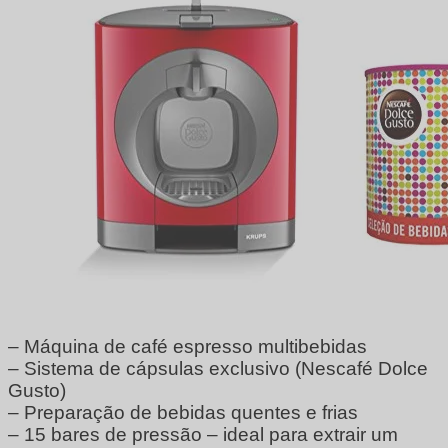
– Máquina de café espresso multibebidas
– Sistema de cápsulas exclusivo (Nescafé Dolce
Gusto)
– Preparação de bebidas quentes e frias
– 15 bares de pressão – ideal para extrair um