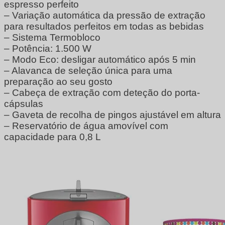
espresso perfeito
– Variação automática da pressão de extração
para resultados perfeitos em todas as bebidas
– Sistema Termobloco
– Potência: 1.500 W
– Modo Eco: desligar automático após 5 min
– Alavanca de seleção única para uma
preparação ao seu gosto
– Cabeça de extração com deteção do porta-
cápsulas
– Gaveta de recolha de pingos ajustável em altura
– Reservatório de água amovível com
capacidade para 0,8 L