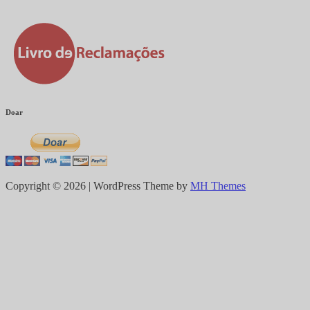
Doar
Copyright © 2026 | WordPress Theme by
MH Themes