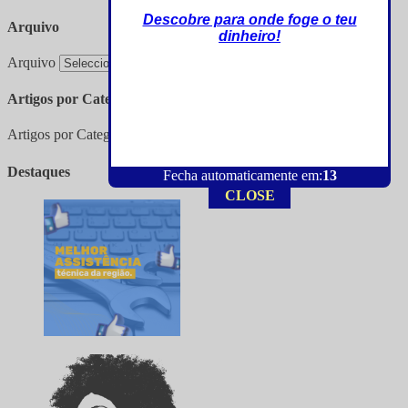
Descobre para onde foge o teu
Arquivo
dinheiro!
Arquivo
Artigos por Categorias
Artigos por Categorias
Destaques
Fecha automaticamente em:
12
CLOSE