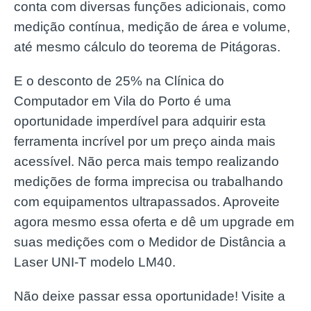
conta com diversas funções adicionais, como
medição contínua, medição de área e volume,
até mesmo cálculo do teorema de Pitágoras.
E o desconto de 25% na Clínica do
Computador em Vila do Porto é uma
oportunidade imperdível para adquirir esta
ferramenta incrível por um preço ainda mais
acessível. Não perca mais tempo realizando
medições de forma imprecisa ou trabalhando
com equipamentos ultrapassados. Aproveite
agora mesmo essa oferta e dê um upgrade em
suas medições com o Medidor de Distância a
Laser UNI-T modelo LM40.
Não deixe passar essa oportunidade! Visite a