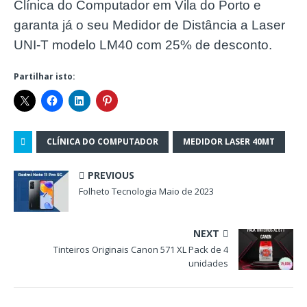
Clínica do Computador em Vila do Porto e
garanta já o seu Medidor de Distância a Laser
UNI-T modelo LM40 com 25% de desconto.
Partilhar isto:
CLÍNICA DO COMPUTADOR
MEDIDOR LASER 40MT
PREVIOUS
Folheto Tecnologia Maio de 2023
NEXT
Tinteiros Originais Canon 571 XL Pack de 4
unidades