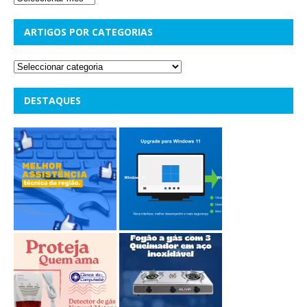
ARTIGOS POR CATEGORIAS
DESTAQUES