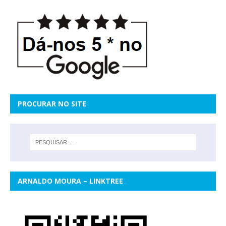
PROCURAR NO SITE
ARNALDO MOURA – LINKTREE