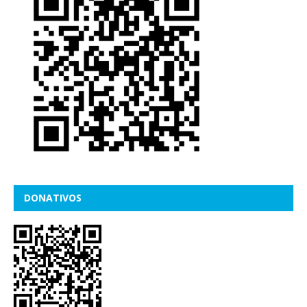
DONATIVOS