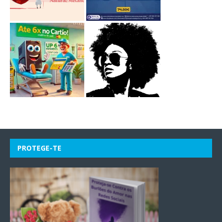
PROTEGE-TE