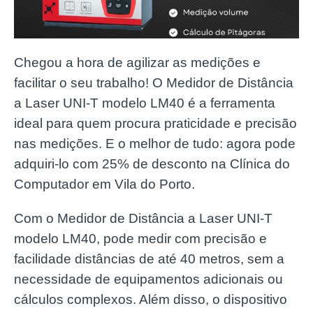
Chegou a hora de agilizar as medições e
facilitar o seu trabalho! O Medidor de Distância
a Laser UNI-T modelo LM40 é a ferramenta
ideal para quem procura praticidade e precisão
nas medições. E o melhor de tudo: agora pode
adquiri-lo com 25% de desconto na Clínica do
Computador em Vila do Porto.
Com o Medidor de Distância a Laser UNI-T
modelo LM40, pode medir com precisão e
facilidade distâncias de até 40 metros, sem a
necessidade de equipamentos adicionais ou
cálculos complexos. Além disso, o dispositivo