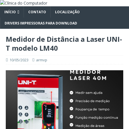
INÍCIO
CONTATO
LOCALIZAÇÃO
DRIVERS IMPRESSORAS PARA DOWNLOAD
Medidor de Distância a Laser UNI-
T modelo LM40
10/05/2023
armvp