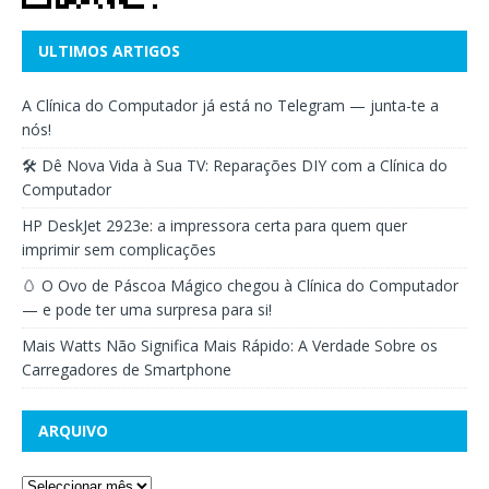
ULTIMOS ARTIGOS
A Clínica do Computador já está no Telegram — junta-te a
nós!
🛠️ Dê Nova Vida à Sua TV: Reparações DIY com a Clínica do
Computador
HP DeskJet 2923e: a impressora certa para quem quer
imprimir sem complicações
🥚 O Ovo de Páscoa Mágico chegou à Clínica do Computador
— e pode ter uma surpresa para si!
Mais Watts Não Significa Mais Rápido: A Verdade Sobre os
Carregadores de Smartphone
ARQUIVO