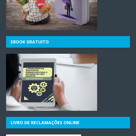
EBOOK GRATUITO
LIVRO DE RECLAMAÇÕES ONLINE