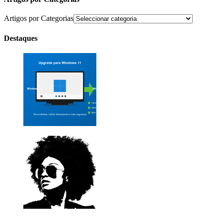
Artigos por Categorias
Destaques