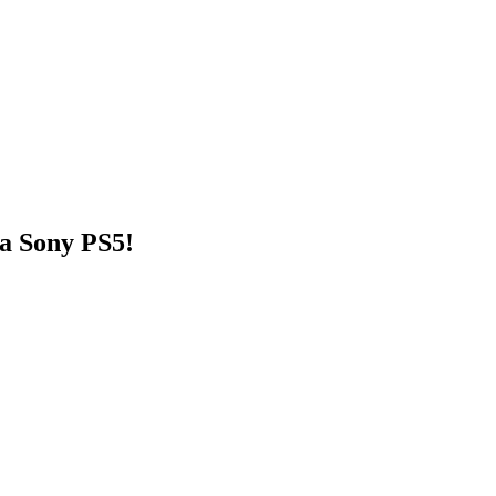
ma Sony PS5!