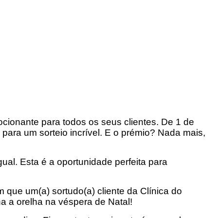
cionante para todos os seus clientes. De 1 de
para um sorteio incrível. E o prémio? Nada mais,
ual. Esta é a oportunidade perfeita para
ue um(a) sortudo(a) cliente da Clínica do
a a orelha na véspera de Natal!