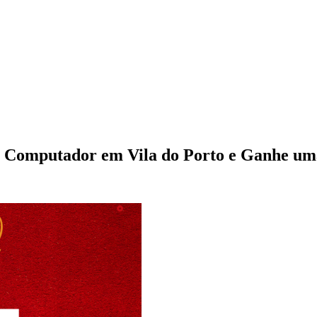
 do Computador em Vila do Porto e Ganhe u