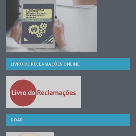
LIVRO DE RECLAMAÇÕES ONLINE
DOAR