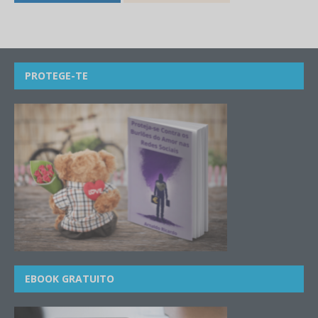
PROTEGE-TE
EBOOK GRATUITO