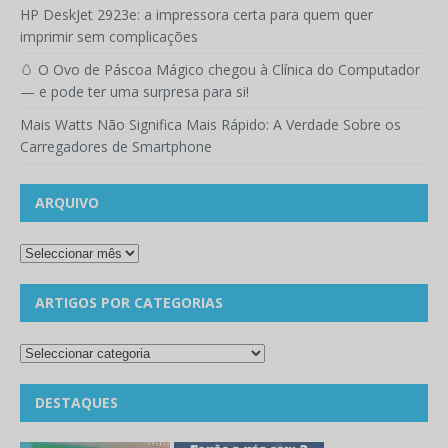
HP DeskJet 2923e: a impressora certa para quem quer
imprimir sem complicações
🥚 O Ovo de Páscoa Mágico chegou à Clínica do Computador
— e pode ter uma surpresa para si!
Mais Watts Não Significa Mais Rápido: A Verdade Sobre os
Carregadores de Smartphone
ARQUIVO
ARTIGOS POR CATEGORIAS
DESTAQUES