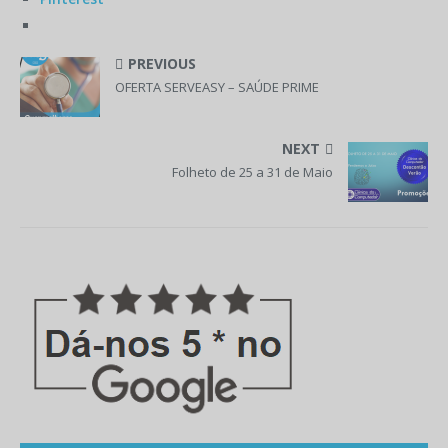
PREVIOUS
OFERTA SERVEASY – SAÚDE PRIME
NEXT
Folheto de 25 a 31 de Maio