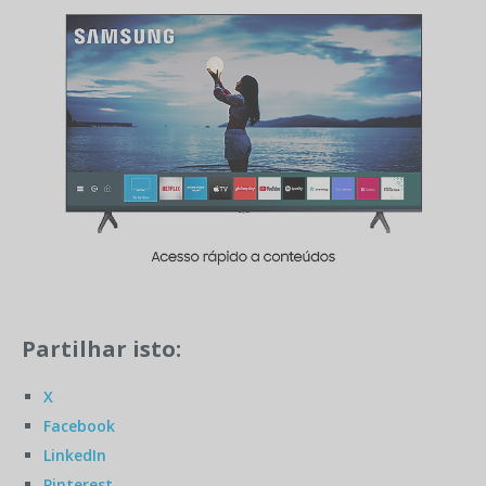
Partilhar isto:
X
Facebook
LinkedIn
Pinterest