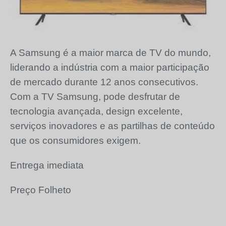
A Samsung é a maior marca de TV do mundo,
liderando a indústria com a maior participação
de mercado durante 12 anos consecutivos.
Com a TV Samsung, pode desfrutar de
tecnologia avançada, design excelente,
serviços inovadores e as partilhas de conteúdo
que os consumidores exigem.
Entrega imediata
Preço Folheto