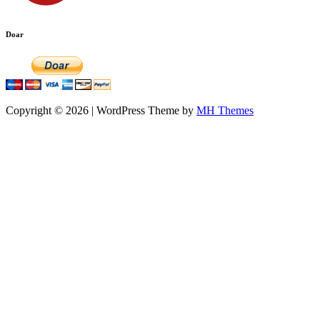
Doar
Copyright © 2026 | WordPress Theme by
MH Themes