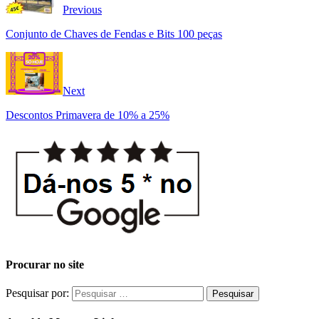
Previous
Conjunto de Chaves de Fendas e Bits 100 peças
Next
Descontos Primavera de 10% a 25%
Procurar no site
Pesquisar por: