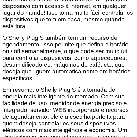
dispositivo com acesso à internet, em qualquer
lugar do mundo! Isso torna muito fácil controlar os
dispositivos que tem em casa, mesmo quando
está fora.
O Shelly Plug S também tem um recurso de
agendamento. Isso permite que defina o horário
on / off semanalmente, o que pode ser muito útil
para controlar dispositivos, como aquecedores,
desumidificadores, máquinas de café, etc. que
deseja que liguem automaticamente em horários
específicos.
Em resumo, o Shelly Plug S é a tomada de
energia mais inteligente do mercado. Com sua
facilidade de uso, medidor de energia preciso e
integrado, servidor WEB incorporado e recursos
de agendamento, ele é a escolha perfeita para
quem deseja controlar os seus dispositivos
elétricos com mais inteligência e economia. Um
dispositivo indispensável para uma casa que se