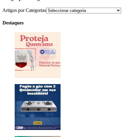
Artigos por Categorias
Destaques