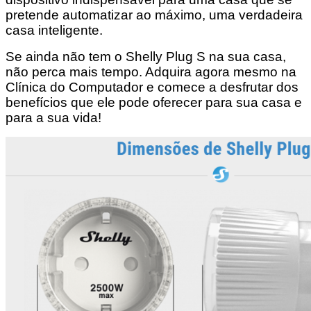
pretende automatizar ao máximo, uma verdadeira
casa inteligente.
Se ainda não tem o Shelly Plug S na sua casa,
não perca mais tempo. Adquira agora mesmo na
Clínica do Computador e comece a desfrutar dos
benefícios que ele pode oferecer para sua casa e
para a sua vida!