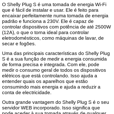
O Shelly Plug S é uma tomada de energia Wi-Fi
que é fácil de instalar e usar. Ele é feito para
encaixar perfeitamente numa tomada de energia
padrão e funciona a 230V. Ele é capaz de
controlar dispositivos com potência de até 2500W
(12A), o que o torna ideal para controlar
eletrodomésticos, como máquinas de lavar, de
secar e fogões.
Uma das principais características do Shelly Plug
S é a sua função de medir a energia consumida
de forma precisa e integrada. Com ele, pode
medir o consumo geral de todos os dispositivos
elétricos que está controlando. Isso ajuda a
entender quais os aparelhos que estão
consumindo mais energia e ajuda a reduzir a
conta de electricidade.
Outra grande vantagem do Shelly Plug S é o seu
servidor WEB incorporado. Isso significa que
pode aceder à sua tomada através de qualquer