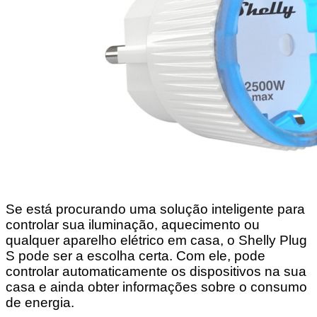
Se está procurando uma solução inteligente para
controlar sua iluminação, aquecimento ou
qualquer aparelho elétrico em casa, o Shelly Plug
S pode ser a escolha certa. Com ele, pode
controlar automaticamente os dispositivos na sua
casa e ainda obter informações sobre o consumo
de energia.