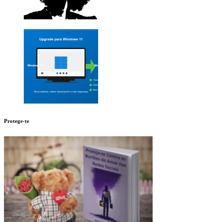
Protege-te