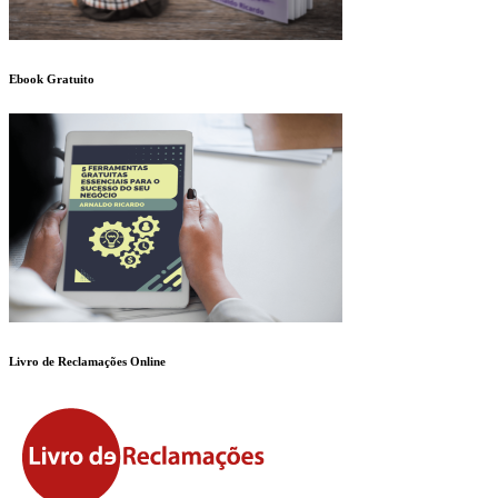
Ebook Gratuito
Livro de Reclamações Online