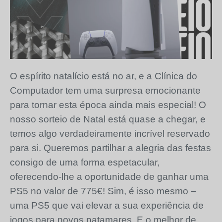
O espírito natalício está no ar, e a Clínica do
Computador tem uma surpresa emocionante
para tornar esta época ainda mais especial! O
nosso sorteio de Natal está quase a chegar, e
temos algo verdadeiramente incrível reservado
para si. Queremos partilhar a alegria das festas
consigo de uma forma espetacular,
oferecendo-lhe a oportunidade de ganhar uma
PS5 no valor de 775€! Sim, é isso mesmo –
uma PS5 que vai elevar a sua experiência de
jogos para novos patamares. E o melhor de