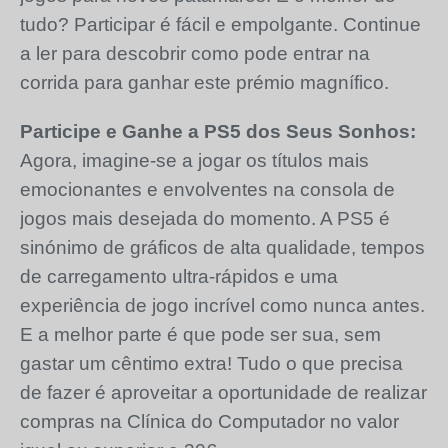
tudo? Participar é fácil e empolgante. Continue
a ler para descobrir como pode entrar na
corrida para ganhar este prémio magnífico.
Participe e Ganhe a PS5 dos Seus Sonhos:
Agora, imagine-se a jogar os títulos mais
emocionantes e envolventes na consola de
jogos mais desejada do momento. A PS5 é
sinónimo de gráficos de alta qualidade, tempos
de carregamento ultra-rápidos e uma
experiência de jogo incrível como nunca antes.
E a melhor parte é que pode ser sua, sem
gastar um cêntimo extra! Tudo o que precisa
de fazer é aproveitar a oportunidade de realizar
compras na Clínica do Computador no valor