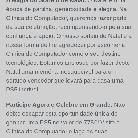
A Magia do Sorteio de Natal:
O Natal é uma
época de partilha, generosidade e alegria. Na
Clínica do Computador, queremos fazer parte
da sua celebração, recompensando-o pela sua
confiança e apoio. O nosso sorteio de Natal é a
nossa forma de lhe agradecer por escolher a
Clínica do Computador como o seu destino
tecnológico. Estamos ansiosos por fazer deste
Natal uma memória inesquecível para um
sortudo vencedor que levará para casa uma
PS5 incrível.
Participe Agora e Celebre em Grande:
Não
deixe escapar esta oportunidade única de
ganhar uma PS5 no valor de 775€! Visite a
Clínica do Computador e faça as suas