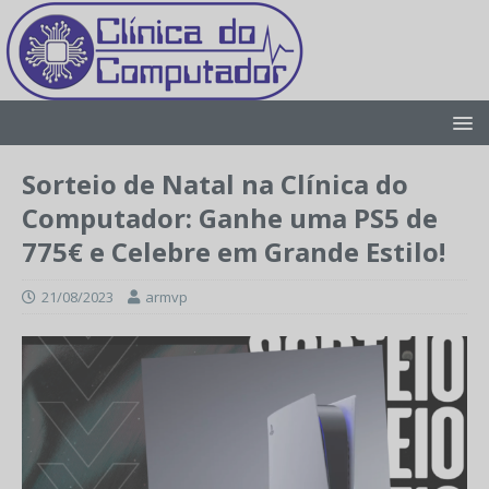
Sorteio de Natal na Clínica do
Computador: Ganhe uma PS5 de
775€ e Celebre em Grande Estilo!
21/08/2023
armvp