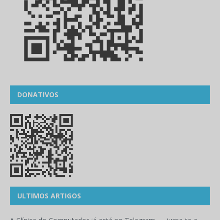
DONATIVOS
ULTIMOS ARTIGOS