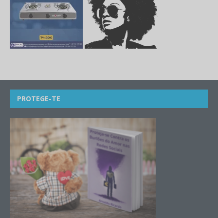
PROTEGE-TE