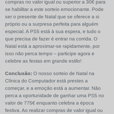
compras no valor igual ou superior a 30€ para
se habilitar a este sorteio emocionante. Pode
ser o presente de Natal que se oferece a si
próprio ou a surpresa perfeita para alguém
especial. A PS5 está à sua espera, e tudo o
que precisa de fazer é entrar na corrida. O
Natal está a aproximar-se rapidamente, por
isso não perca tempo – participe agora e
celebre as festas em grande estilo!
Conclusão:
O nosso sorteio de Natal na
Clínica do Computador está prestes a
começar, e a emoção está a aumentar. Não
perca a oportunidade de ganhar uma PS5 no
valor de 775€ enquanto celebra a época
festiva. Ao realizar compras de valor igual ou