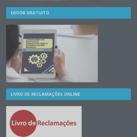
EBOOK GRATUITO
LIVRO DE RECLAMAÇÕES ONLINE