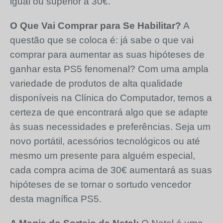
igual ou superior a 30€.
O Que Vai Comprar para Se Habilitar?
A
questão que se coloca é: já sabe o que vai
comprar para aumentar as suas hipóteses de
ganhar esta PS5 fenomenal? Com uma ampla
variedade de produtos de alta qualidade
disponíveis na Clínica do Computador, temos a
certeza de que encontrará algo que se adapte
às suas necessidades e preferências. Seja um
novo portátil, acessórios tecnológicos ou até
mesmo um presente para alguém especial,
cada compra acima de 30€ aumentará as suas
hipóteses de se tornar o sortudo vencedor
desta magnífica PS5.