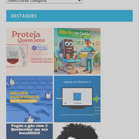
DESTAQUES