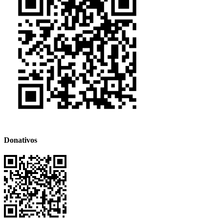
Donativos