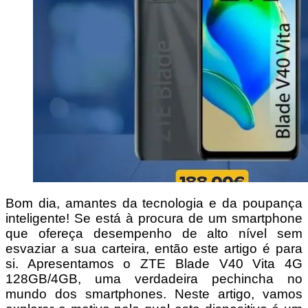
Bom dia, amantes da tecnologia e da poupança
inteligente! Se está à procura de um smartphone
que ofereça desempenho de alto nível sem
esvaziar a sua carteira, então este artigo é para
si. Apresentamos o ZTE Blade V40 Vita 4G
128GB/4GB, uma verdadeira pechincha no
mundo dos smartphones. Neste artigo, vamos