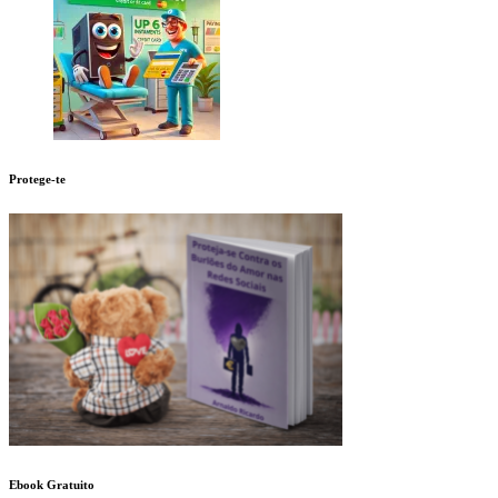
Protege-te
Ebook Gratuito