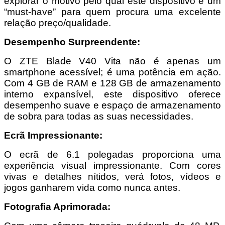
explorar o motivo pelo qual este dispositivo é um
“must-have” para quem procura uma excelente
relação preço/qualidade.
Desempenho Surpreendente:
O ZTE Blade V40 Vita não é apenas um
smartphone acessível; é uma potência em ação.
Com 4 GB de RAM e 128 GB de armazenamento
interno expansível, este dispositivo oferece
desempenho suave e espaço de armazenamento
de sobra para todas as suas necessidades.
Ecrã Impressionante:
O ecrã de 6.1 polegadas proporciona uma
experiência visual impressionante. Com cores
vivas e detalhes nítidos, verá fotos, vídeos e
jogos ganharem vida como nunca antes.
Fotografia Aprimorada: