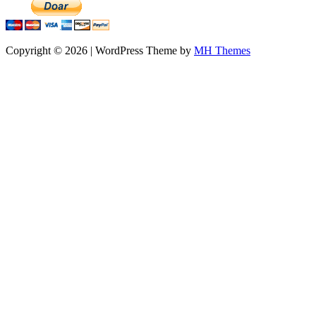
Copyright © 2026 | WordPress Theme by
MH Themes