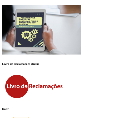
Livro de Reclamações Online
Doar