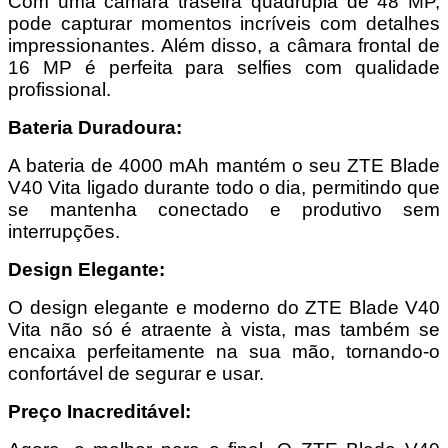
Com uma câmara traseira quádrupla de 48 MP,
pode capturar momentos incríveis com detalhes
impressionantes. Além disso, a câmara frontal de
16 MP é perfeita para selfies com qualidade
profissional.
Bateria Duradoura:
A bateria de 4000 mAh mantém o seu ZTE Blade
V40 Vita ligado durante todo o dia, permitindo que
se mantenha conectado e produtivo sem
interrupções.
Design Elegante:
O design elegante e moderno do ZTE Blade V40
Vita não só é atraente à vista, mas também se
encaixa perfeitamente na sua mão, tornando-o
confortável de segurar e usar.
Preço Inacreditável: